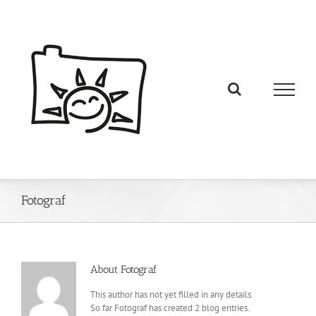
Fotograf
About
Fotograf
This author has not yet filled in any details.
So far Fotograf has created 2 blog entries.