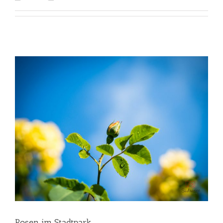
Rosen im Stadtpark