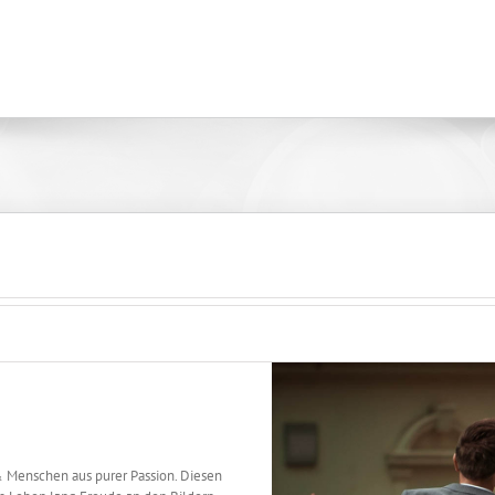
& Menschen aus purer Passion. Diesen