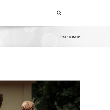
Home
/
Leistungen