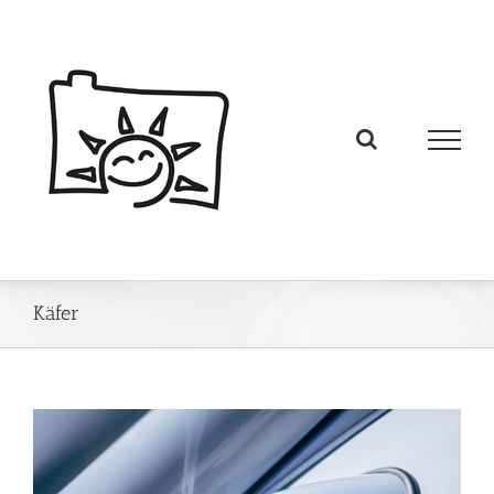
Käfer