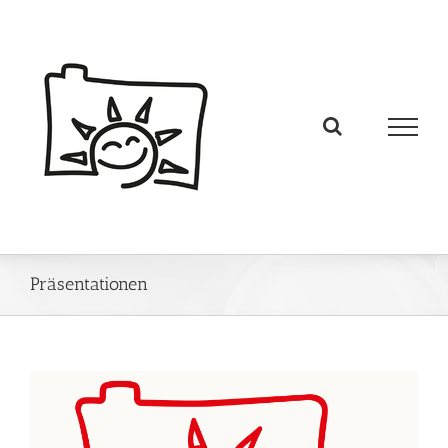
Präsentationen