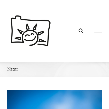
Natur