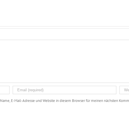
Name, E-Mail-Adresse und Website in diesem Browser für meinen nächsten Komme