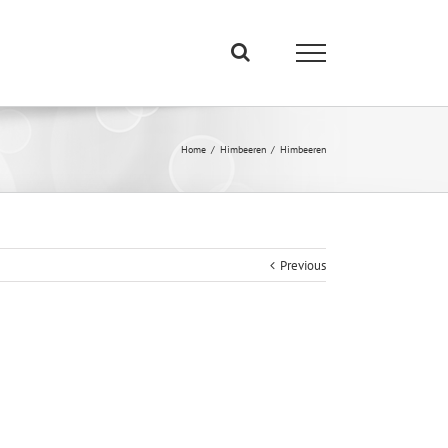
Home
/
Himbeeren
/
Himbeeren
Previous