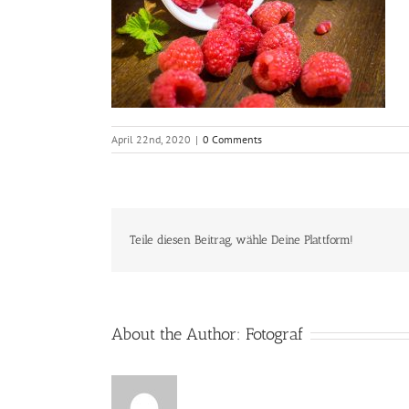
April 22nd, 2020
|
0 Comments
Teile diesen Beitrag, wähle Deine Plattform!
About the Author:
Fotograf