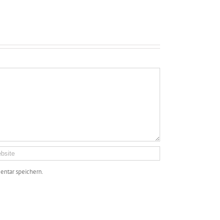
ntar speichern.