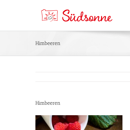
Himbeeren
Himbeeren