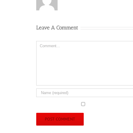
Leave A Comment
Comment