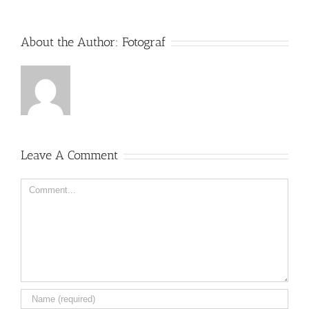
About the Author:
Fotograf
Leave A Comment
Comment