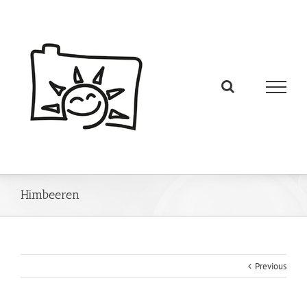
Himbeeren
Previous