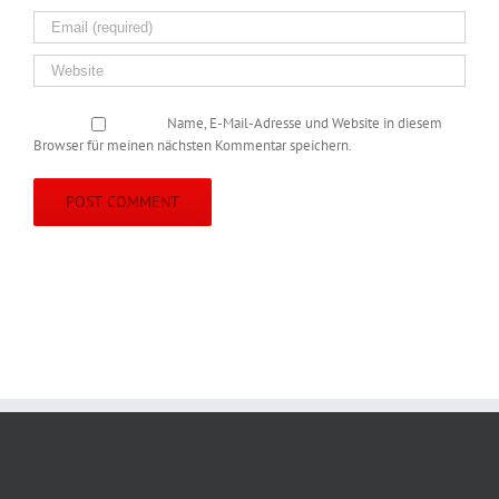
Name, E-Mail-Adresse und Website in diesem
Browser für meinen nächsten Kommentar speichern.