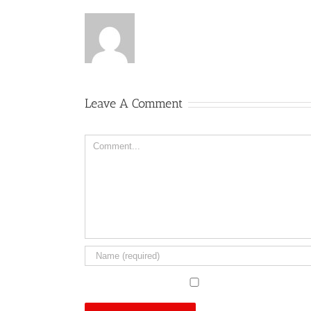
Leave A Comment
Comment