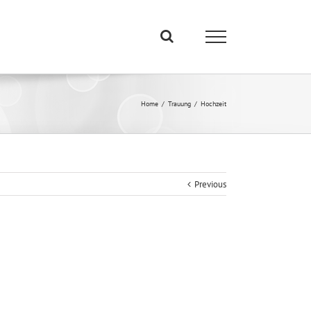
Home
/
Trauung
/
Hochzeit
Previous