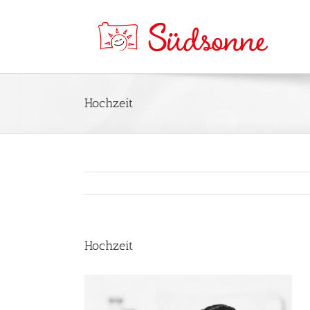
Hochzeit
Hochzeit