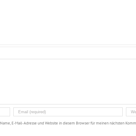
Name, E-Mail-Adresse und Website in diesem Browser für meinen nächsten Komme