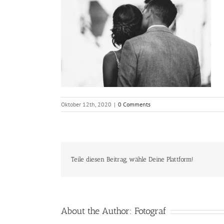
Oktober 12th, 2020
|
0 Comments
Teile diesen Beitrag, wähle Deine Plattform!
About the Author:
Fotograf