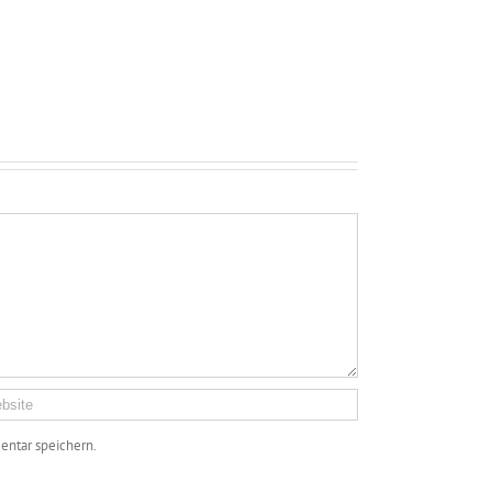
ntar speichern.