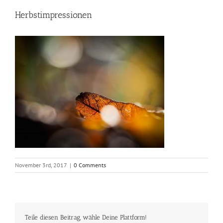
Herbstimpressionen
November 3rd, 2017
|
0 Comments
Teile diesen Beitrag, wähle Deine Plattform!