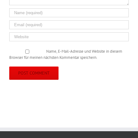
Name, E-Mail-Adresse und Website in diesem
Browser für meinen nächsten Kommentar speichern.