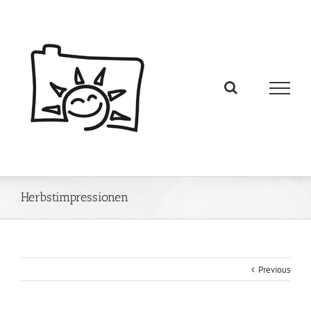
Herbstimpressionen
Previous