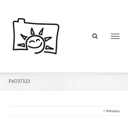
P6037323
Previous