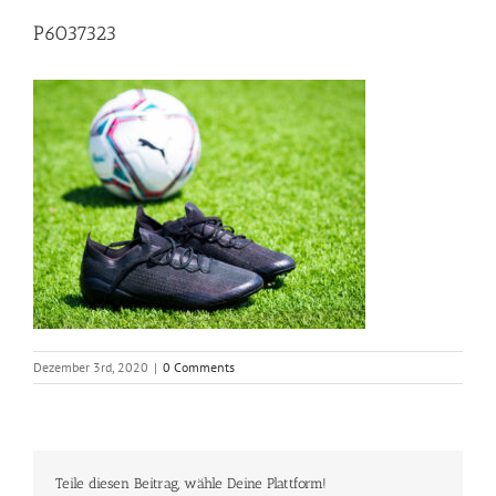
P6037323
Dezember 3rd, 2020
|
0 Comments
Teile diesen Beitrag, wähle Deine Plattform!