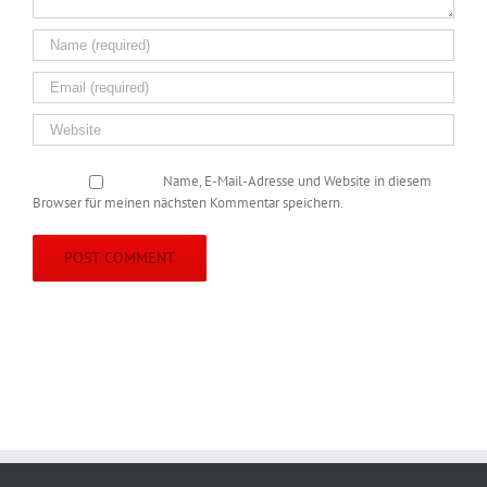
Name, E-Mail-Adresse und Website in diesem
Browser für meinen nächsten Kommentar speichern.