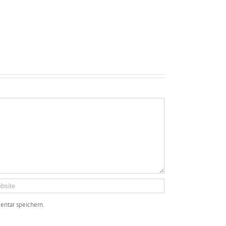
ntar speichern.