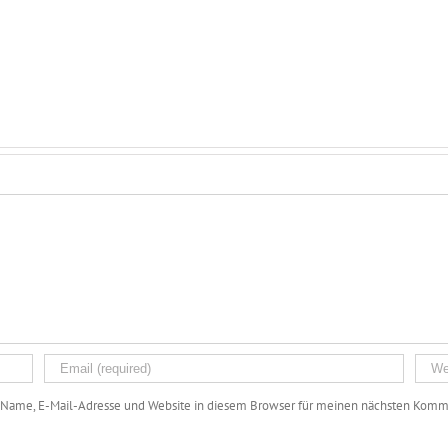
Name, E-Mail-Adresse und Website in diesem Browser für meinen nächsten Komme