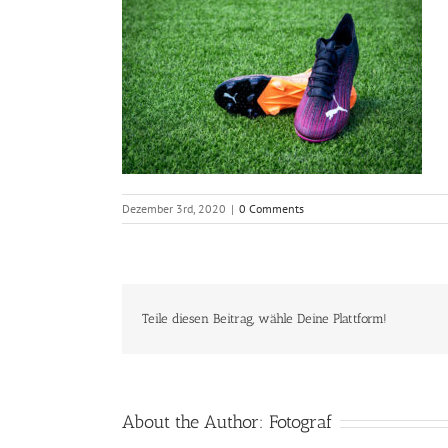
Dezember 3rd, 2020
|
0 Comments
Teile diesen Beitrag, wähle Deine Plattform!
About the Author:
Fotograf