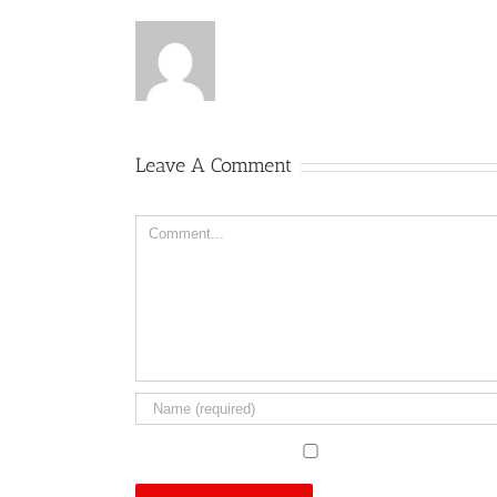
Leave A Comment
Comment