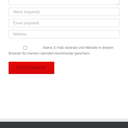
Name, E-Mail-Adresse und Website in diesem
Browser für meinen nächsten Kommentar speichern.