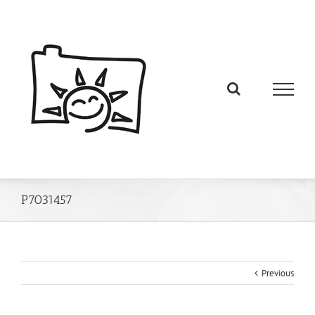
P7031457
Previous