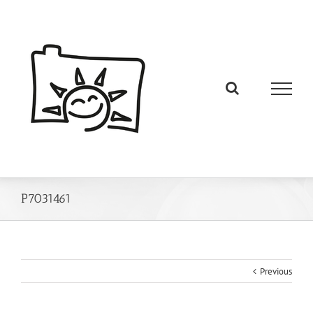
P7031461
Previous