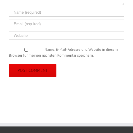
Name, E-Mail-Adresse und Website in diesem
Browser für meinen nächsten Kommentar speichern.