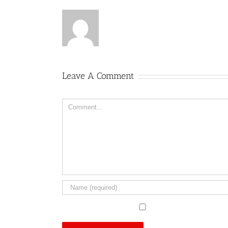
Leave A Comment
Comment