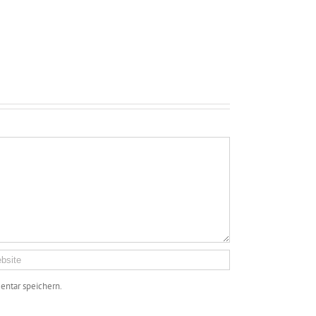
ntar speichern.