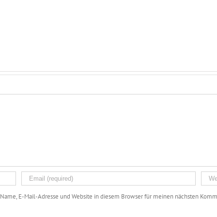
Name, E-Mail-Adresse und Website in diesem Browser für meinen nächsten Komme