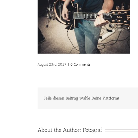
August 23rd, 2017
|
0 Comments
Teile diesen Beitrag, wähle Deine Plattform!
About the Author:
Fotograf