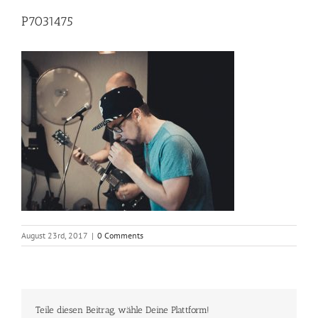
P7031475
August 23rd, 2017
|
0 Comments
Teile diesen Beitrag, wähle Deine Plattform!