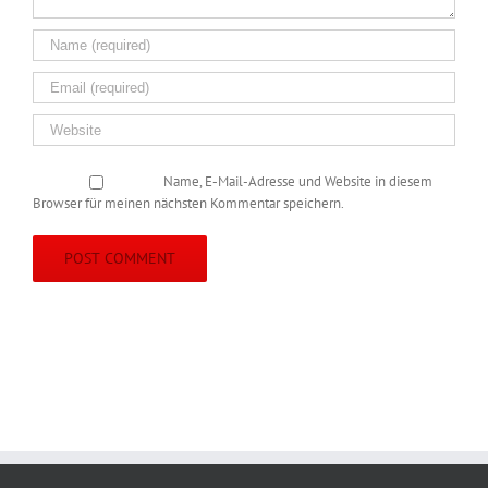
Name, E-Mail-Adresse und Website in diesem
Browser für meinen nächsten Kommentar speichern.