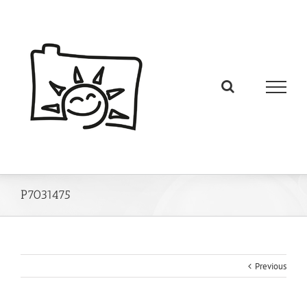
P7031475
Previous