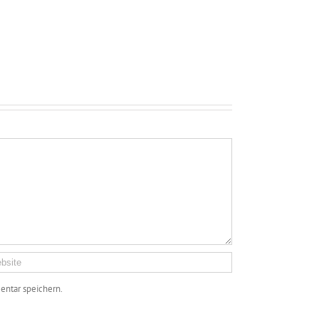
ntar speichern.