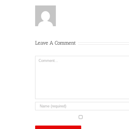
Leave A Comment
Comment