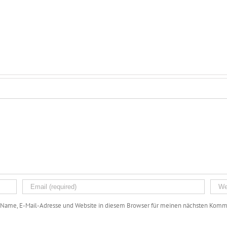
Name, E-Mail-Adresse und Website in diesem Browser für meinen nächsten Komme