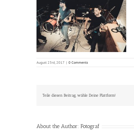
August 23rd, 2017
|
0 Comments
Teile diesen Beitrag, wähle Deine Plattform!
About the Author:
Fotograf