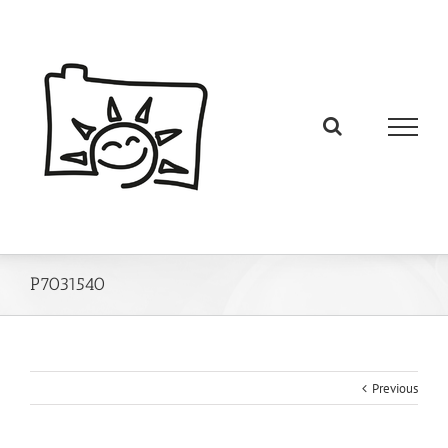
P7031540
Previous