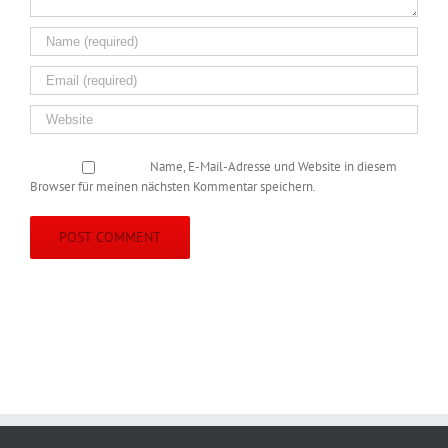
Name, E-Mail-Adresse und Website in diesem
Browser für meinen nächsten Kommentar speichern.