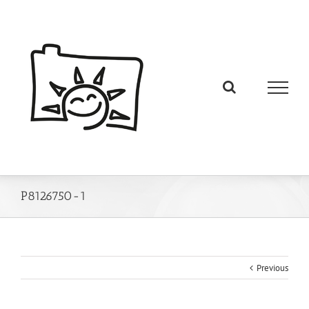
P8126750-1
Previous