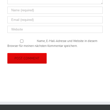
Name, E-Mail-Adresse und Website in diesem
Browser für meinen nächsten Kommentar speichern.