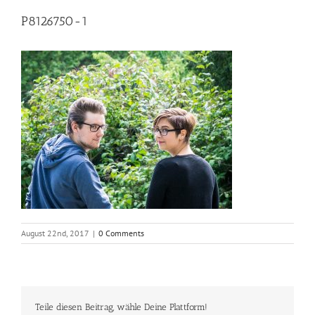
P8126750-1
August 22nd, 2017
|
0 Comments
Teile diesen Beitrag, wähle Deine Plattform!