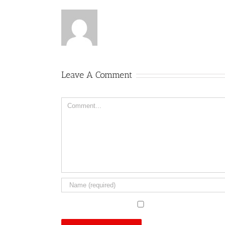
Leave A Comment
Comment