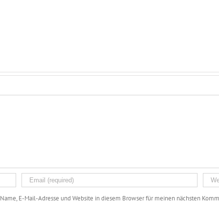
Name, E-Mail-Adresse und Website in diesem Browser für meinen nächsten Komme