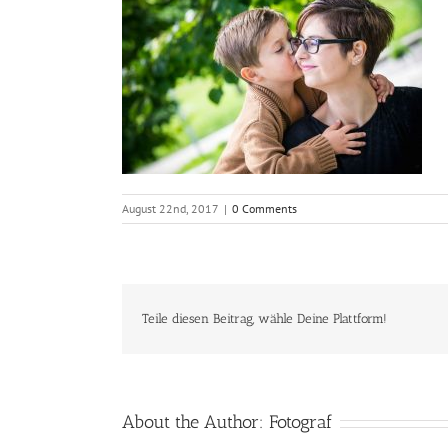
August 22nd, 2017
|
0 Comments
Teile diesen Beitrag, wähle Deine Plattform!
About the Author:
Fotograf