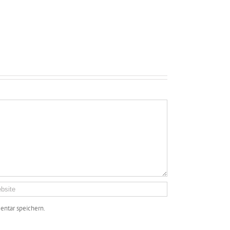
ntar speichern.