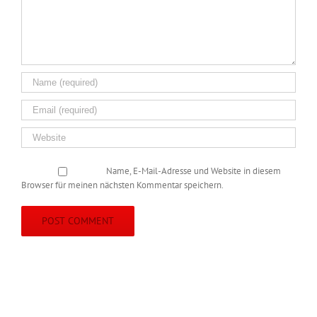
Name, E-Mail-Adresse und Website in diesem
Browser für meinen nächsten Kommentar speichern.