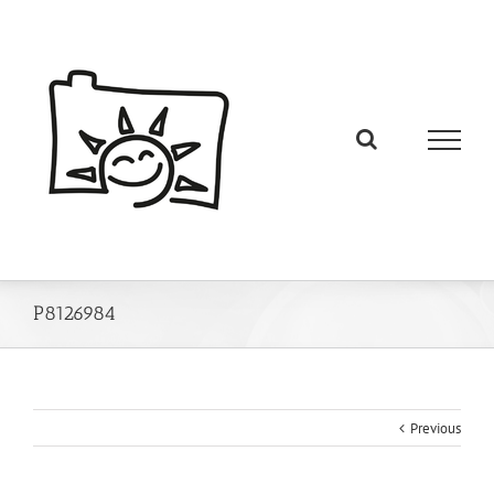
P8126984
Previous