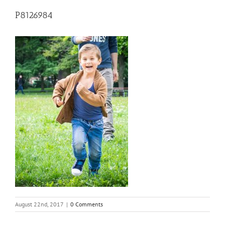
P8126984
August 22nd, 2017
|
0 Comments