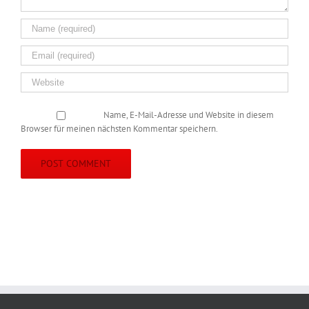
Name, E-Mail-Adresse und Website in diesem
Browser für meinen nächsten Kommentar speichern.