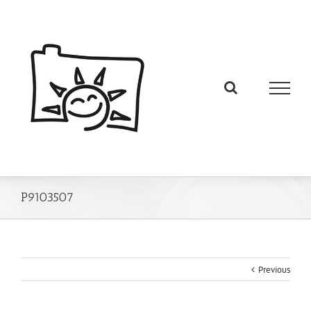
P9103507
Previous