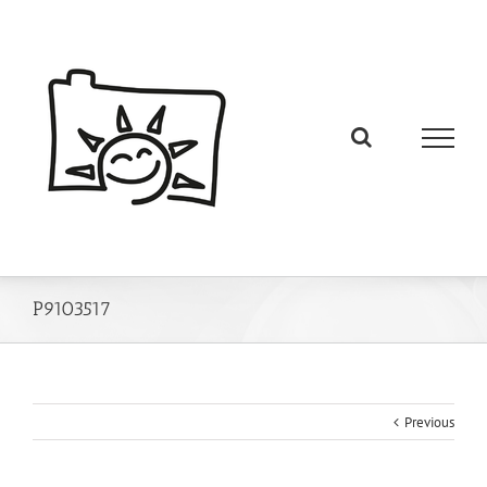
P9103517
Previous