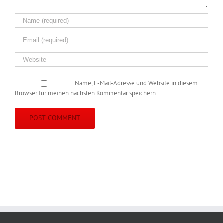
Name, E-Mail-Adresse und Website in diesem
Browser für meinen nächsten Kommentar speichern.