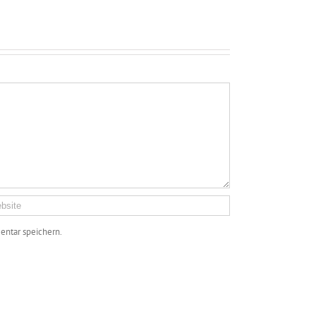
ntar speichern.