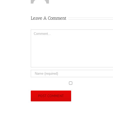
Leave A Comment
Comment