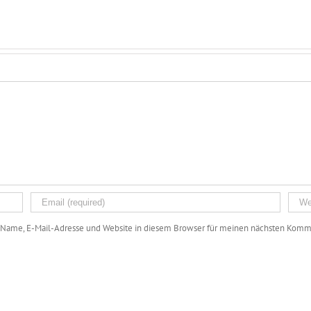
Name, E-Mail-Adresse und Website in diesem Browser für meinen nächsten Komme