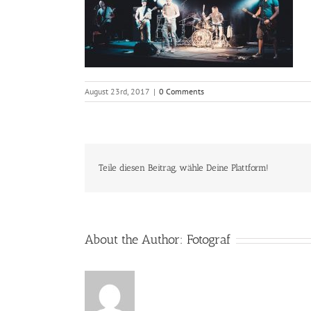
August 23rd, 2017
|
0 Comments
Teile diesen Beitrag, wähle Deine Plattform!
About the Author:
Fotograf