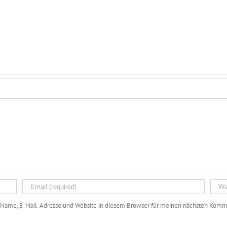
Name, E-Mail-Adresse und Website in diesem Browser für meinen nächsten Komme