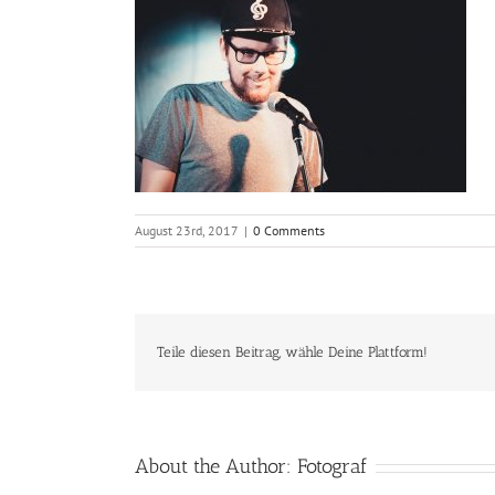
August 23rd, 2017
|
0 Comments
Teile diesen Beitrag, wähle Deine Plattform!
About the Author:
Fotograf