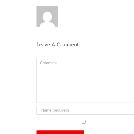
Leave A Comment
Comment