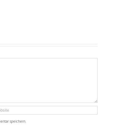
ntar speichern.