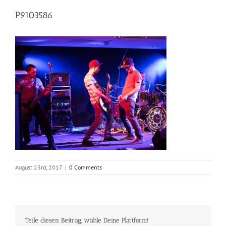
P9103586
August 23rd, 2017
|
0 Comments
Teile diesen Beitrag, wähle Deine Plattform!