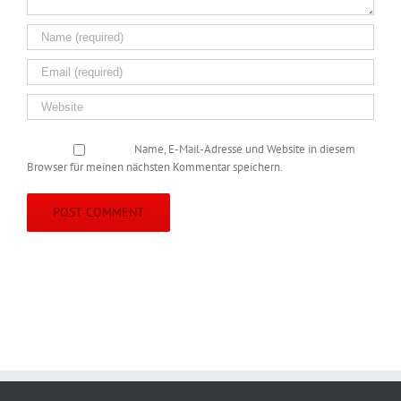
Name, E-Mail-Adresse und Website in diesem
Browser für meinen nächsten Kommentar speichern.