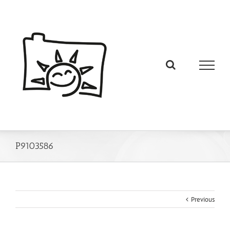
P9103586
Previous