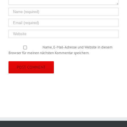
Name, E-Mail-Adresse und Website in diesem
Browser für meinen nächsten Kommentar speichern.