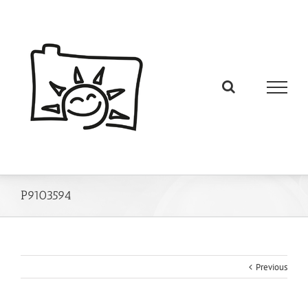
P9103594
Previous