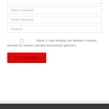
Name, E-Mail-Adresse und Website in diesem
Browser für meinen nächsten Kommentar speichern.