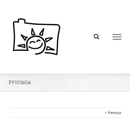
P9103606
Previous