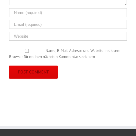
Name, E-Mail-Adresse und Website in diesem
Browser für meinen nächsten Kommentar speichern.