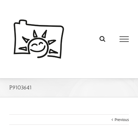
P9103641
Previous