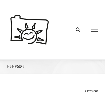
P9103689
Previous