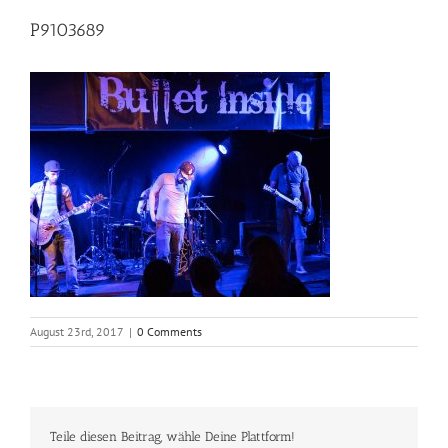
P9103689
August 23rd, 2017
|
0 Comments
Teile diesen Beitrag, wähle Deine Plattform!