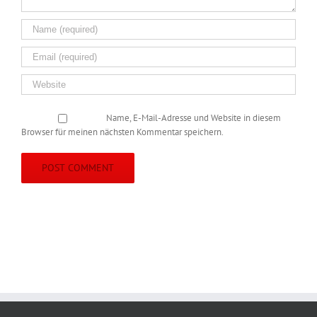
Name, E-Mail-Adresse und Website in diesem
Browser für meinen nächsten Kommentar speichern.