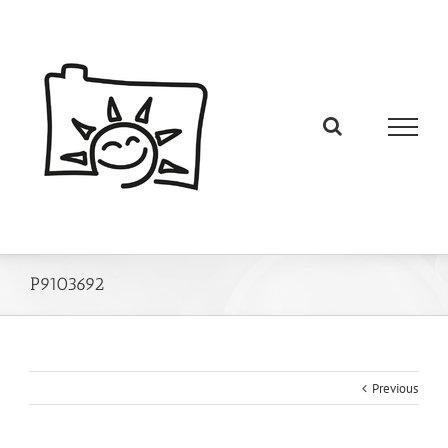
P9103692
Previous