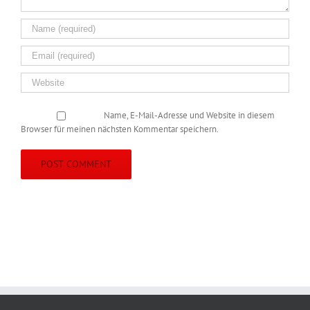
Name, E-Mail-Adresse und Website in diesem
Browser für meinen nächsten Kommentar speichern.