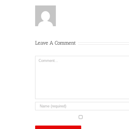
Leave A Comment
Comment