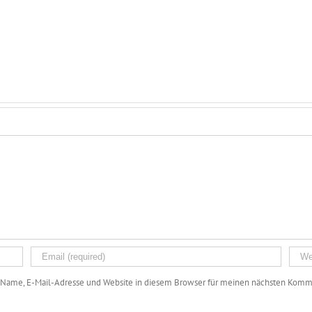
Name, E-Mail-Adresse und Website in diesem Browser für meinen nächsten Komme