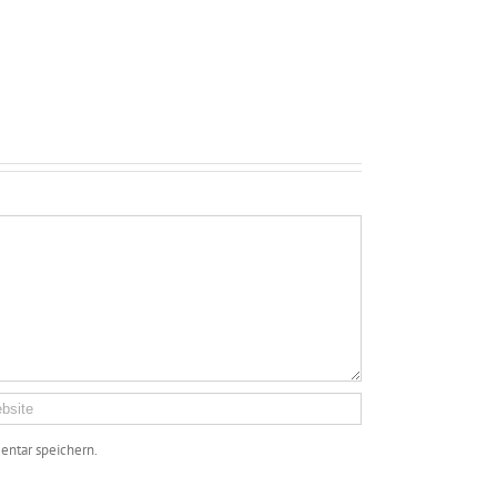
ntar speichern.