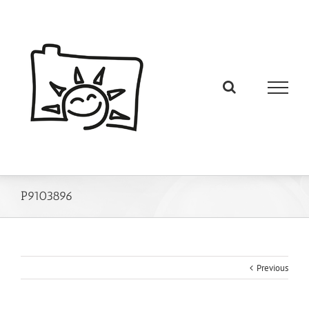
P9103896
Previous