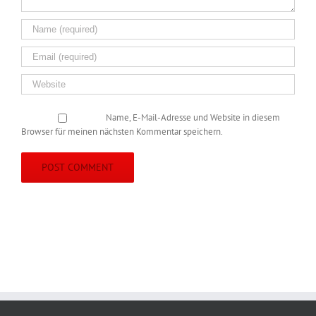
Name, E-Mail-Adresse und Website in diesem
Browser für meinen nächsten Kommentar speichern.