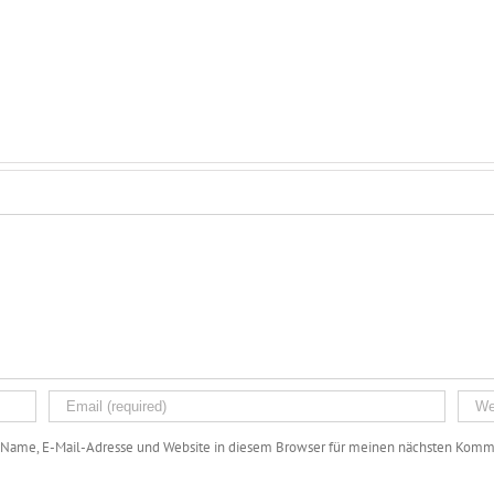
Name, E-Mail-Adresse und Website in diesem Browser für meinen nächsten Komme