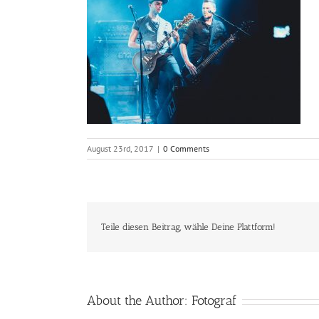
August 23rd, 2017
|
0 Comments
Teile diesen Beitrag, wähle Deine Plattform!
About the Author:
Fotograf