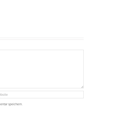
ntar speichern.