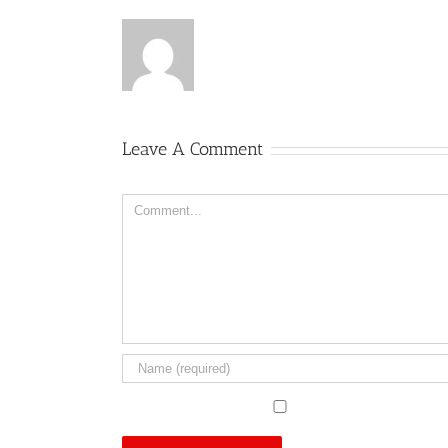
Leave A Comment
Comment