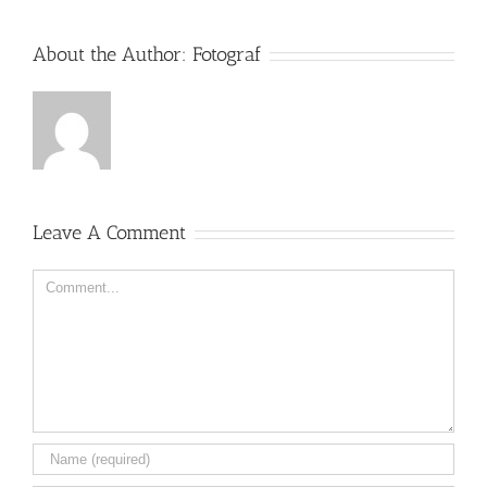
About the Author:
Fotograf
Leave A Comment
Comment