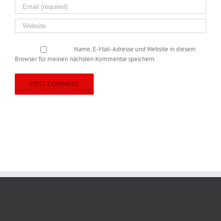
Name, E-Mail-Adresse und Website in diesem
Browser für meinen nächsten Kommentar speichern.