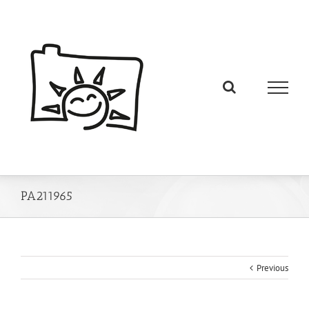
PA211965
Previous