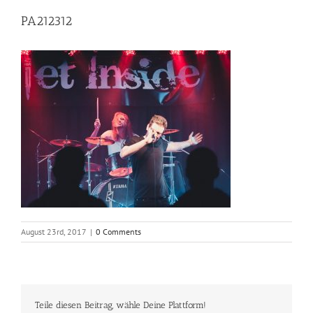
PA212312
August 23rd, 2017
|
0 Comments
Teile diesen Beitrag, wähle Deine Plattform!