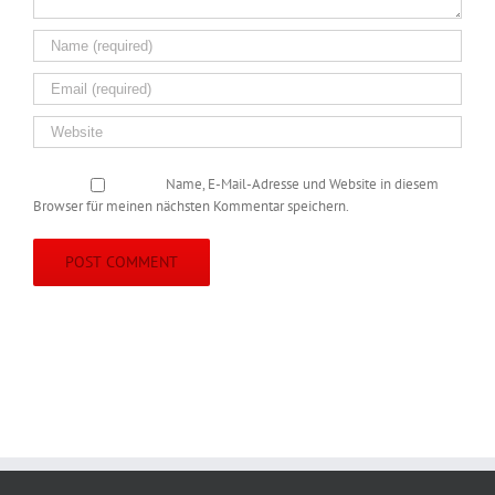
Name, E-Mail-Adresse und Website in diesem
Browser für meinen nächsten Kommentar speichern.