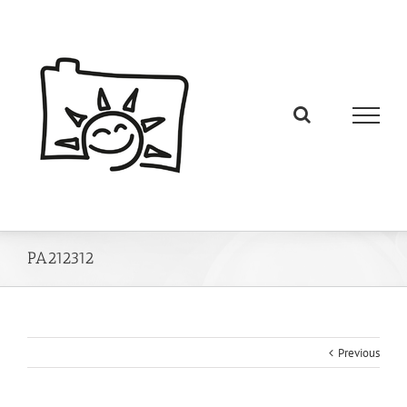
PA212312
Previous