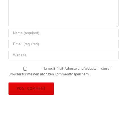
Name, E-Mail-Adresse und Website in diesem
Browser für meinen nächsten Kommentar speichern.