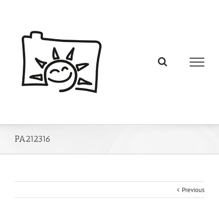
PA212316
Previous