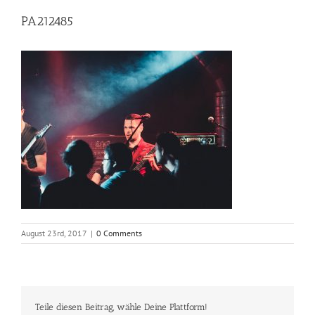
PA212485
August 23rd, 2017
|
0 Comments
Teile diesen Beitrag, wähle Deine Plattform!