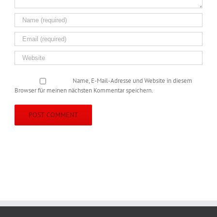
Name, E-Mail-Adresse und Website in diesem
Browser für meinen nächsten Kommentar speichern.