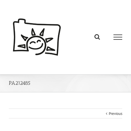
PA212485
Previous