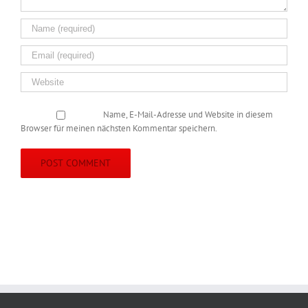
Name, E-Mail-Adresse und Website in diesem
Browser für meinen nächsten Kommentar speichern.