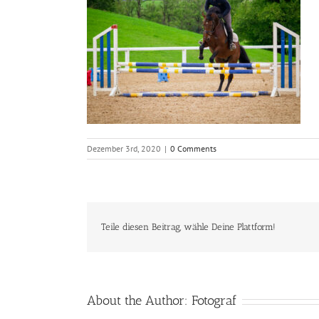
Dezember 3rd, 2020
|
0 Comments
Teile diesen Beitrag, wähle Deine Plattform!
About the Author:
Fotograf