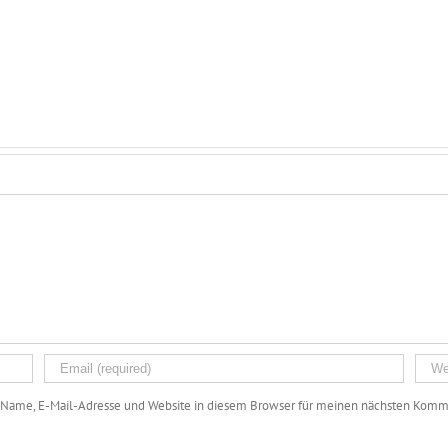
Name, E-Mail-Adresse und Website in diesem Browser für meinen nächsten Komme