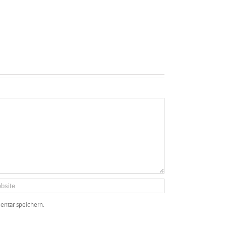
ntar speichern.