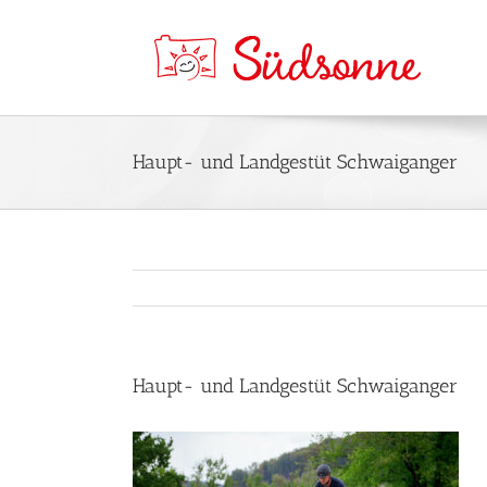
Haupt- und Landgestüt Schwaiganger
Haupt- und Landgestüt Schwaiganger