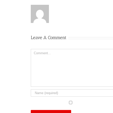
Leave A Comment
Comment