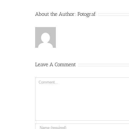
About the Author:
Fotograf
Leave A Comment
Comment