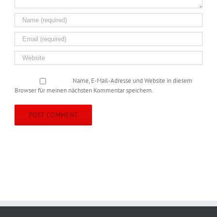
Name, E-Mail-Adresse und Website in diesem
Browser für meinen nächsten Kommentar speichern.