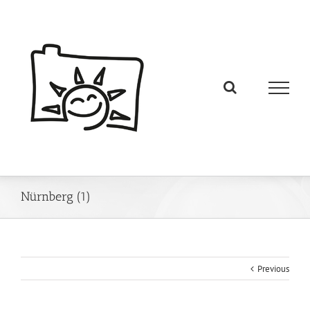
Nürnberg (1)
Previous