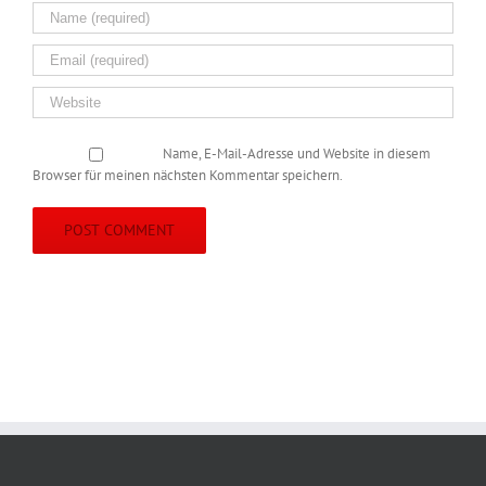
Name, E-Mail-Adresse und Website in diesem
Browser für meinen nächsten Kommentar speichern.