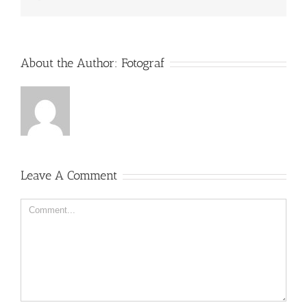
About the Author:
Fotograf
Leave A Comment
Comment