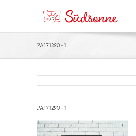
PA171290-1
PA171290-1