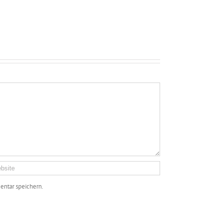
ntar speichern.