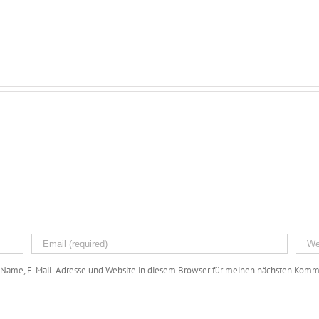
Name, E-Mail-Adresse und Website in diesem Browser für meinen nächsten Komme