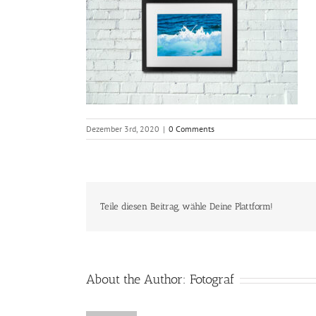
Dezember 3rd, 2020
|
0 Comments
Teile diesen Beitrag, wähle Deine Plattform!
About the Author:
Fotograf