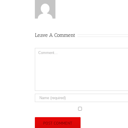
Leave A Comment
Comment