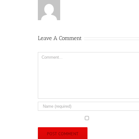
Leave A Comment
Comment