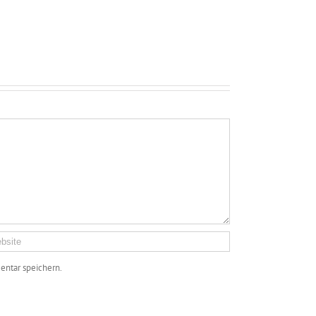
ntar speichern.