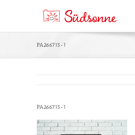
PA266715-1
PA266715-1