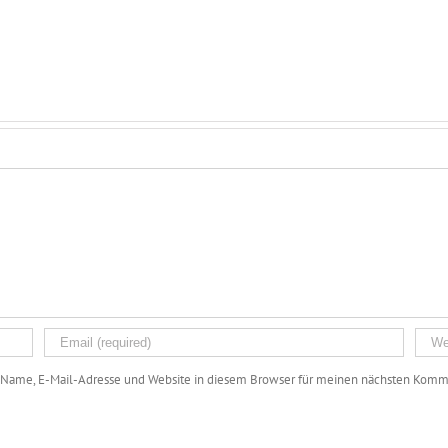
Name, E-Mail-Adresse und Website in diesem Browser für meinen nächsten Komme