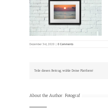
Dezember 3rd, 2020
|
0 Comments
Teile diesen Beitrag, wähle Deine Plattform!
About the Author:
Fotograf