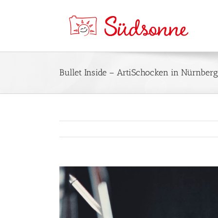
Bullet Inside – ArtiSchocken in Nürnberg