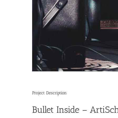
Project Description
Bullet Inside – ArtiS