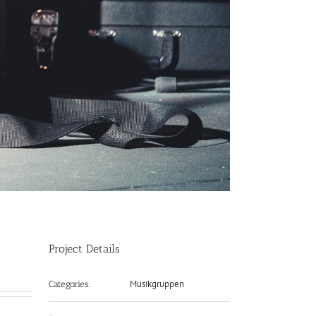
Project Details
Musikgruppen
Categories: