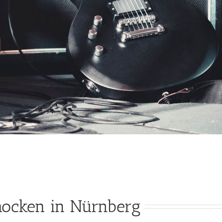
chocken in Nürnberg