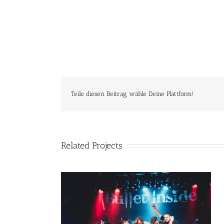
Teile diesen Beitrag, wähle Deine Plattform!
Related Projects