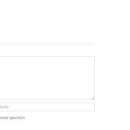
ntar speichern.