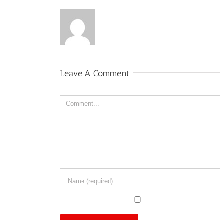
Leave A Comment
Comment