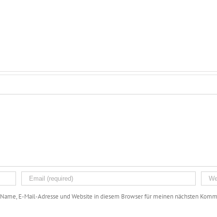
Name, E-Mail-Adresse und Website in diesem Browser für meinen nächsten Komme