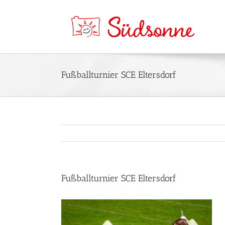
Fußballturnier SCE Eltersdorf
Fußballturnier SCE Eltersdorf