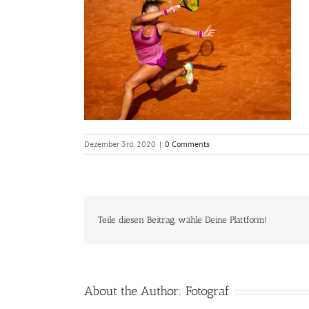
Dezember 3rd, 2020
|
0 Comments
Teile diesen Beitrag, wähle Deine Plattform!
About the Author:
Fotograf