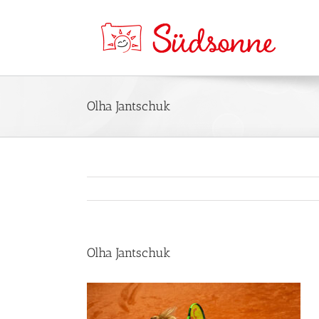
Olha Jantschuk
Olha Jantschuk