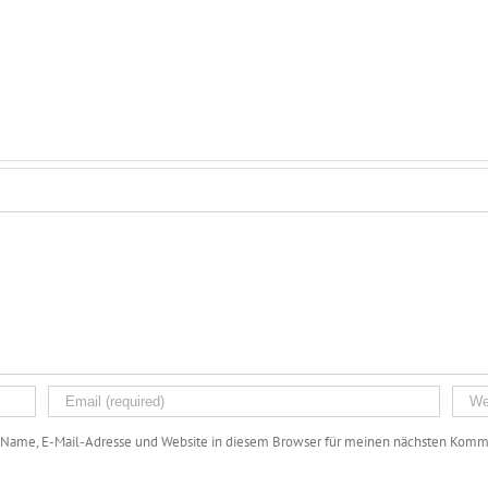
Name, E-Mail-Adresse und Website in diesem Browser für meinen nächsten Komme