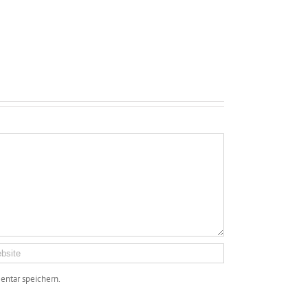
ntar speichern.