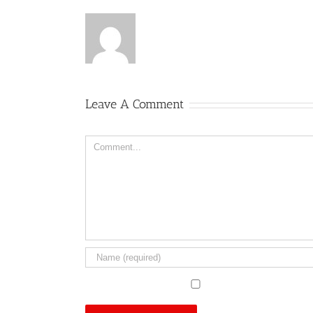
Leave A Comment
Comment