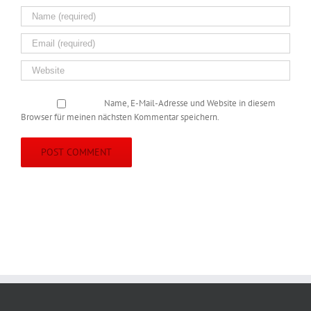
Name, E-Mail-Adresse und Website in diesem
Browser für meinen nächsten Kommentar speichern.