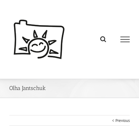
Olha Jantschuk
Previous