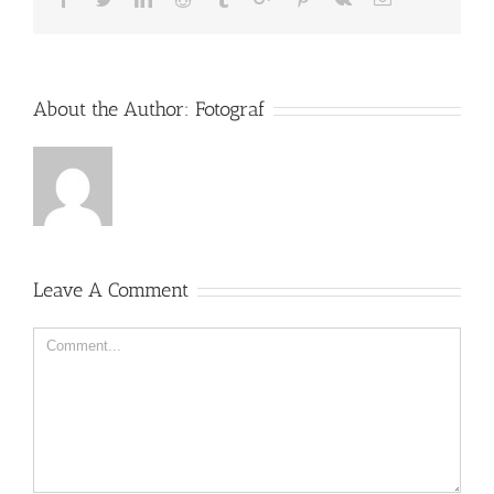
About the Author:
Fotograf
Leave A Comment
Comment