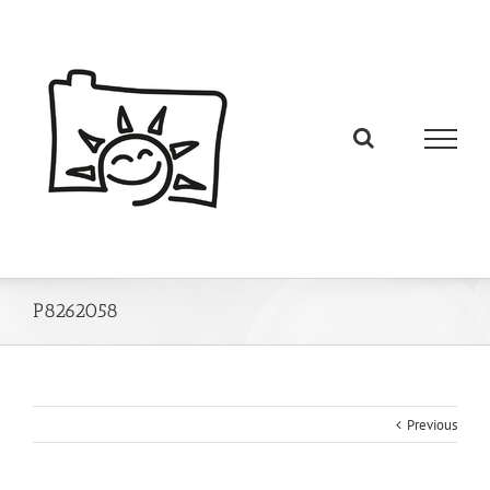
P8262058
Previous