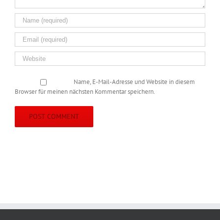
Name, E-Mail-Adresse und Website in diesem
Browser für meinen nächsten Kommentar speichern.