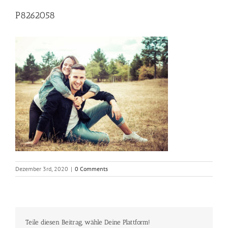
P8262058
Dezember 3rd, 2020
|
0 Comments
Teile diesen Beitrag, wähle Deine Plattform!