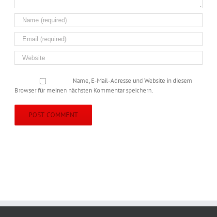
Name, E-Mail-Adresse und Website in diesem
Browser für meinen nächsten Kommentar speichern.