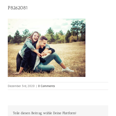
P8262081
Dezember 3rd, 2020
|
0 Comments
Teile diesen Beitrag, wähle Deine Plattform!