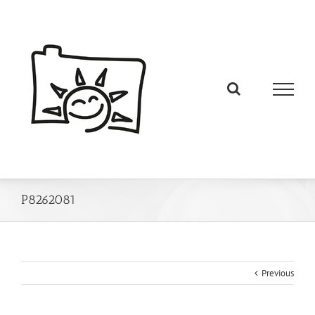
P8262081
Previous